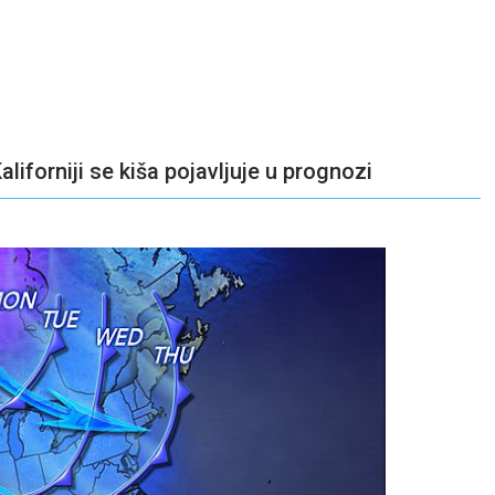
liforniji se kiša pojavljuje u prognozi