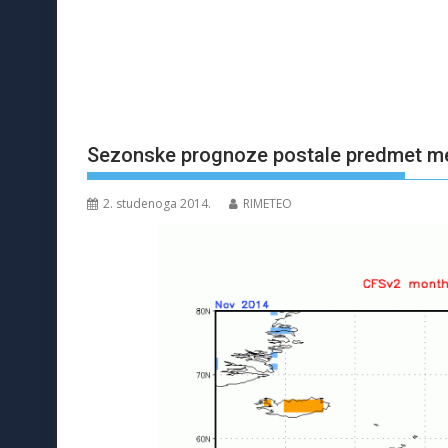
Sezonske prognoze postale predmet me
2. studenoga 2014.
RIMETEO