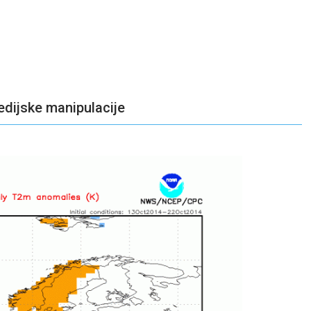
dijske manipulacije