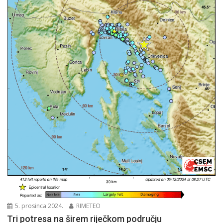
5. prosinca 2024.
RIMETEO
Tri potresa na širem riječkom području