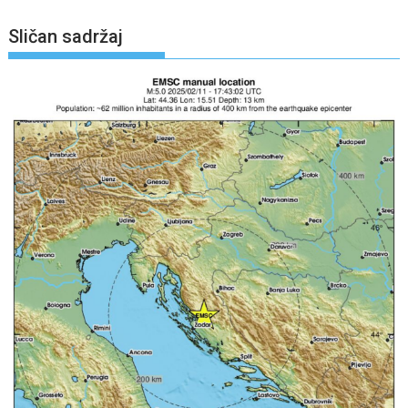
Sličan sadržaj