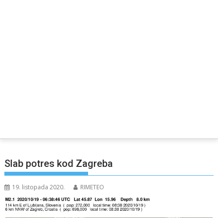
Slab potres kod Zagreba
19. listopada 2020.
RIMETEO