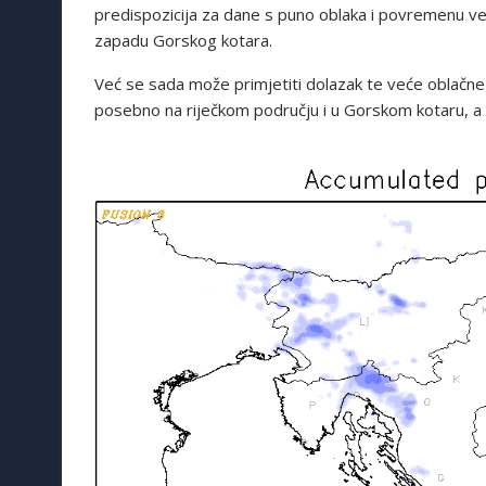
predispozicija za dane s puno oblaka i povremenu ve
zapadu Gorskog kotara.
Već se sada može primjetiti dolazak te veće oblačne
posebno na riječkom području i u Gorskom kotaru, a 