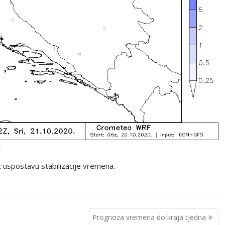
t
 uspostavu stabilizacije vremena.
Prognoza vremena do kraja tjedna