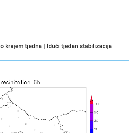
to krajem tjedna | Idući tjedan stabilizacija