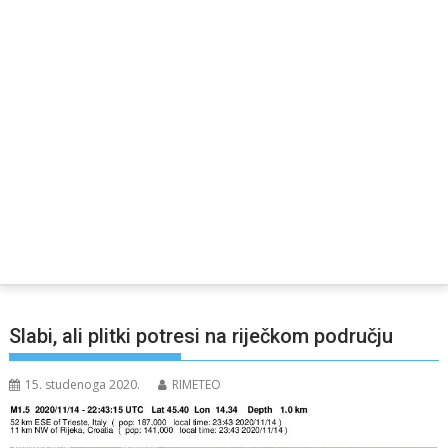
Slabi, ali plitki potresi na riječkom području
15. studenoga 2020.
RIMETEO