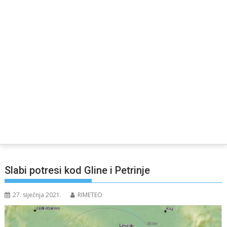
Slabi potresi kod Gline i Petrinje
27. siječnja 2021.
RIMETEO