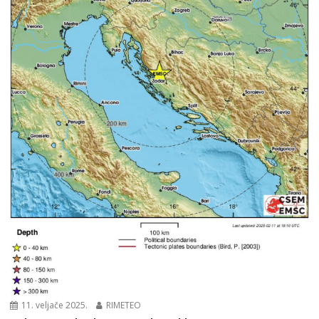
11. veljače 2025.
RIMETEO