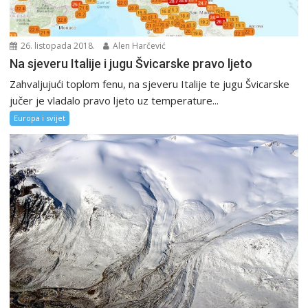
26. listopada 2018.
Alen Harčević
Na sjeveru Italije i jugu Švicarske pravo ljeto
Zahvaljujući toplom fenu, na sjeveru Italije te jugu Švicarske
jučer je vladalo pravo ljeto uz temperature...
Europa i svijet