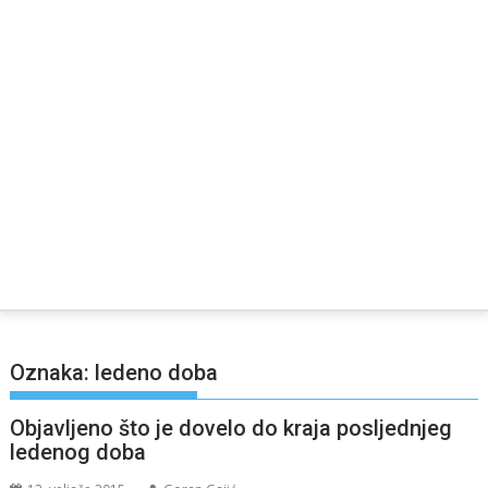
Oznaka:
ledeno doba
Objavljeno što je dovelo do kraja posljednjeg
ledenog doba