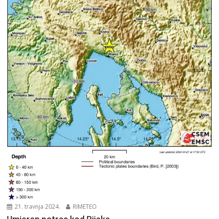
21. travnja 2024.
RIMETEO