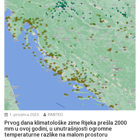
1. prosinca 2023.
RIMETEO
Prvog dana klimatološke zime Rijeka prešla 2000
mm u ovoj godini, u unutrašnjosti ogromne
temperaturne razlike na malom prostoru