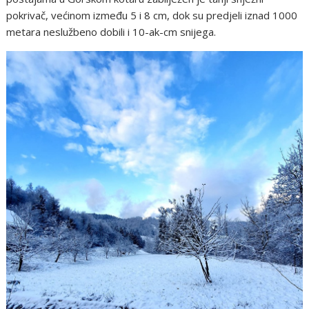
pokrivač, većinom između 5 i 8 cm, dok su predjeli iznad 1000
metara neslužbeno dobili i 10-ak-cm snijega.