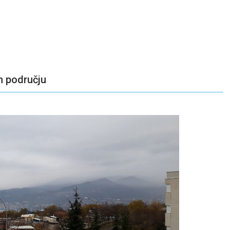
m području