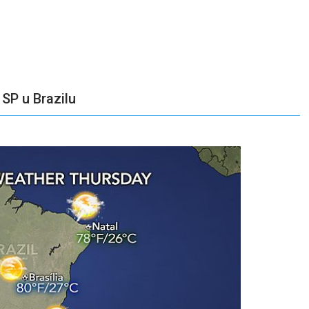
 SP u Brazilu