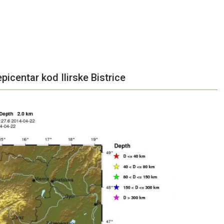
picentar kod Ilirske Bistrice