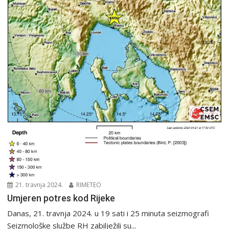
21. travnja 2024.
RIMETEO
Umjeren potres kod Rijeke
Danas, 21. travnja 2024. u 19 sati i 25 minuta seizmografi
Seizmološke službe RH zabilježili su...