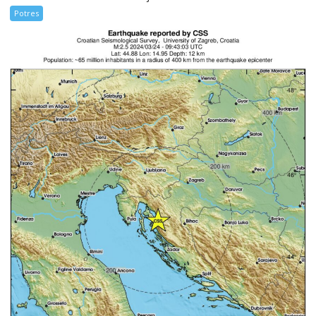
Potres