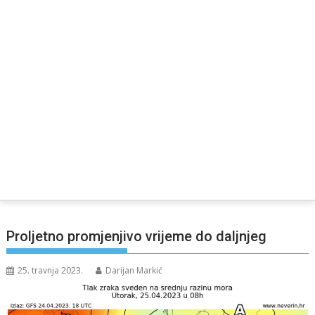
Proljetno promjenjivo vrijeme do daljnjeg
25. travnja 2023.
Darijan Markić