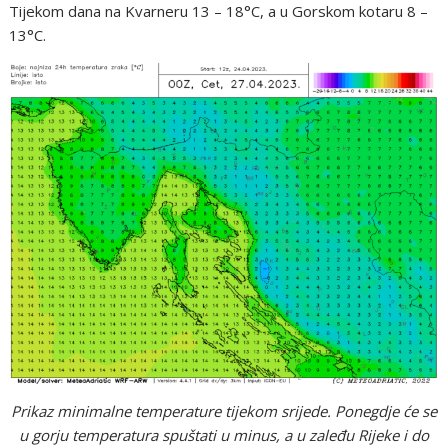
Tijekom dana na Kvarneru 13 – 18°C, a u Gorskom kotaru 8 –
13°C.
Prikaz minimalne temperature tijekom srijede. Ponegdje će se
u gorju temperatura spuštati u minus, a u zaleđu Rijeke i do