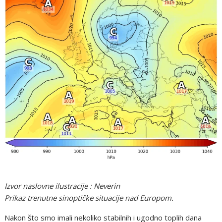
Izvor naslovne ilustracije : Neverin
Prikaz trenutne sinoptičke situacije nad Europom.
Nakon što smo imali nekoliko stabilnih i ugodno toplih dana