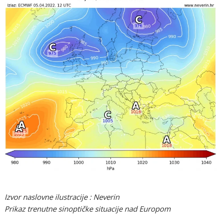
Izvor naslovne ilustracije : Neverin
Prikaz trenutne sinoptičke situacije nad Europom