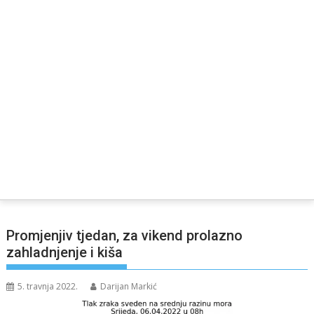
Promjenjiv tjedan, za vikend prolazno
zahladnjenje i kiša
5. travnja 2022.
Darijan Markić