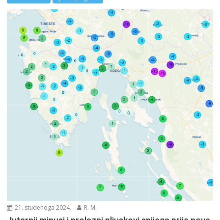
21. studenoga 2024.
R. M.