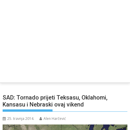
SAD: Tornado prijeti Teksasu, Oklahomi,
Kansasu i Nebraski ovaj vikend
25. travnja 2014.
Alen Harčević