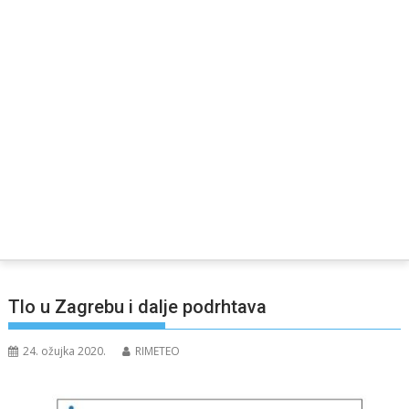
Tlo u Zagrebu i dalje podrhtava
24. ožujka 2020.
RIMETEO