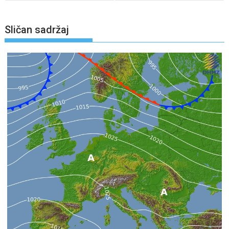
Sličan sadržaj