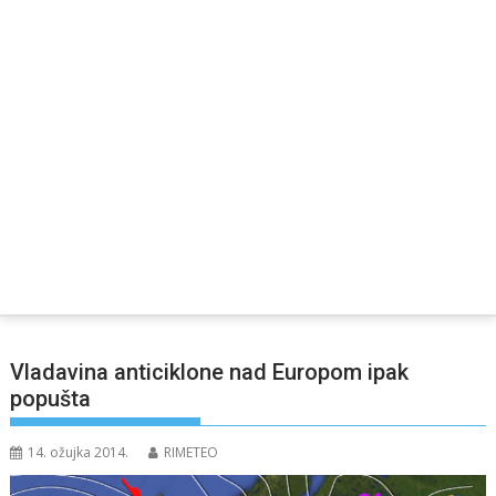
Vladavina anticiklone nad Europom ipak
popušta
14. ožujka 2014.
RIMETEO