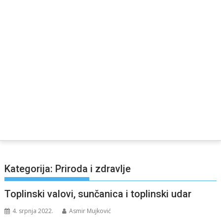
Kategorija:
Priroda i zdravlje
Toplinski valovi, sunčanica i toplinski udar
4. srpnja 2022.
Asmir Mujković